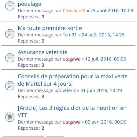
pédalage
Dernier message par
ChristianM
«
25 août 2016, 10:03
Réponses :
3
Ma toute première sortie
Dernier message par
Tam91
«
24 août 2016, 14:25
Réponses :
2
Assurance vetetiste
Dernier message par
utagawa
«
12 juil. 2016, 09:06
Réponses :
3
Conseils de préparation pour la maxi verte
de Martel sur 4 jours;
Dernier message par
vtteric
«
01 juin 2016, 14:29
Réponses :
3
[Article] Les 3 règles d'or de la nutrition en
VTT
Dernier message par
utagawa
«
09 avr. 2016, 00:39
Réponses :
2