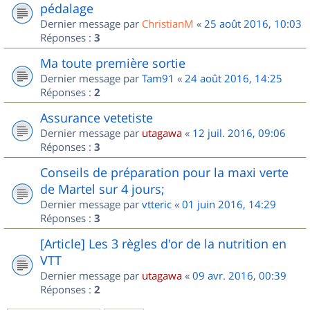
pédalage
Dernier message par
ChristianM
«
25 août 2016, 10:03
Réponses :
3
Ma toute première sortie
Dernier message par
Tam91
«
24 août 2016, 14:25
Réponses :
2
Assurance vetetiste
Dernier message par
utagawa
«
12 juil. 2016, 09:06
Réponses :
3
Conseils de préparation pour la maxi verte
de Martel sur 4 jours;
Dernier message par
vtteric
«
01 juin 2016, 14:29
Réponses :
3
[Article] Les 3 règles d'or de la nutrition en
VTT
Dernier message par
utagawa
«
09 avr. 2016, 00:39
Réponses :
2