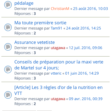
pédalage
Dernier message par
ChristianM
«
25 août 2016, 10:03
Réponses :
3
Ma toute première sortie
Dernier message par
Tam91
«
24 août 2016, 14:25
Réponses :
2
Assurance vetetiste
Dernier message par
utagawa
«
12 juil. 2016, 09:06
Réponses :
3
Conseils de préparation pour la maxi verte
de Martel sur 4 jours;
Dernier message par
vtteric
«
01 juin 2016, 14:29
Réponses :
3
[Article] Les 3 règles d'or de la nutrition en
VTT
Dernier message par
utagawa
«
09 avr. 2016, 00:39
Réponses :
2