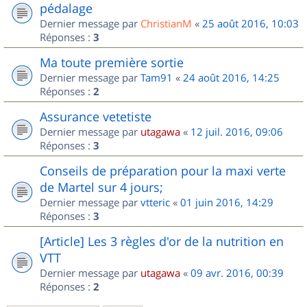
pédalage
Dernier message par
ChristianM
«
25 août 2016, 10:03
Réponses :
3
Ma toute première sortie
Dernier message par
Tam91
«
24 août 2016, 14:25
Réponses :
2
Assurance vetetiste
Dernier message par
utagawa
«
12 juil. 2016, 09:06
Réponses :
3
Conseils de préparation pour la maxi verte
de Martel sur 4 jours;
Dernier message par
vtteric
«
01 juin 2016, 14:29
Réponses :
3
[Article] Les 3 règles d'or de la nutrition en
VTT
Dernier message par
utagawa
«
09 avr. 2016, 00:39
Réponses :
2