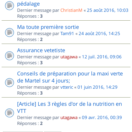
pédalage
Dernier message par
ChristianM
«
25 août 2016, 10:03
Réponses :
3
Ma toute première sortie
Dernier message par
Tam91
«
24 août 2016, 14:25
Réponses :
2
Assurance vetetiste
Dernier message par
utagawa
«
12 juil. 2016, 09:06
Réponses :
3
Conseils de préparation pour la maxi verte
de Martel sur 4 jours;
Dernier message par
vtteric
«
01 juin 2016, 14:29
Réponses :
3
[Article] Les 3 règles d'or de la nutrition en
VTT
Dernier message par
utagawa
«
09 avr. 2016, 00:39
Réponses :
2