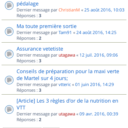
pédalage
Dernier message par
ChristianM
«
25 août 2016, 10:03
Réponses :
3
Ma toute première sortie
Dernier message par
Tam91
«
24 août 2016, 14:25
Réponses :
2
Assurance vetetiste
Dernier message par
utagawa
«
12 juil. 2016, 09:06
Réponses :
3
Conseils de préparation pour la maxi verte
de Martel sur 4 jours;
Dernier message par
vtteric
«
01 juin 2016, 14:29
Réponses :
3
[Article] Les 3 règles d'or de la nutrition en
VTT
Dernier message par
utagawa
«
09 avr. 2016, 00:39
Réponses :
2