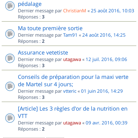
pédalage
Dernier message par
ChristianM
«
25 août 2016, 10:03
Réponses :
3
Ma toute première sortie
Dernier message par
Tam91
«
24 août 2016, 14:25
Réponses :
2
Assurance vetetiste
Dernier message par
utagawa
«
12 juil. 2016, 09:06
Réponses :
3
Conseils de préparation pour la maxi verte
de Martel sur 4 jours;
Dernier message par
vtteric
«
01 juin 2016, 14:29
Réponses :
3
[Article] Les 3 règles d'or de la nutrition en
VTT
Dernier message par
utagawa
«
09 avr. 2016, 00:39
Réponses :
2