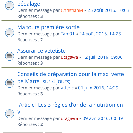
pédalage
Dernier message par
ChristianM
«
25 août 2016, 10:03
Réponses :
3
Ma toute première sortie
Dernier message par
Tam91
«
24 août 2016, 14:25
Réponses :
2
Assurance vetetiste
Dernier message par
utagawa
«
12 juil. 2016, 09:06
Réponses :
3
Conseils de préparation pour la maxi verte
de Martel sur 4 jours;
Dernier message par
vtteric
«
01 juin 2016, 14:29
Réponses :
3
[Article] Les 3 règles d'or de la nutrition en
VTT
Dernier message par
utagawa
«
09 avr. 2016, 00:39
Réponses :
2