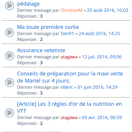
pédalage
Dernier message par
ChristianM
«
25 août 2016, 10:03
Réponses :
3
Ma toute première sortie
Dernier message par
Tam91
«
24 août 2016, 14:25
Réponses :
2
Assurance vetetiste
Dernier message par
utagawa
«
12 juil. 2016, 09:06
Réponses :
3
Conseils de préparation pour la maxi verte
de Martel sur 4 jours;
Dernier message par
vtteric
«
01 juin 2016, 14:29
Réponses :
3
[Article] Les 3 règles d'or de la nutrition en
VTT
Dernier message par
utagawa
«
09 avr. 2016, 00:39
Réponses :
2