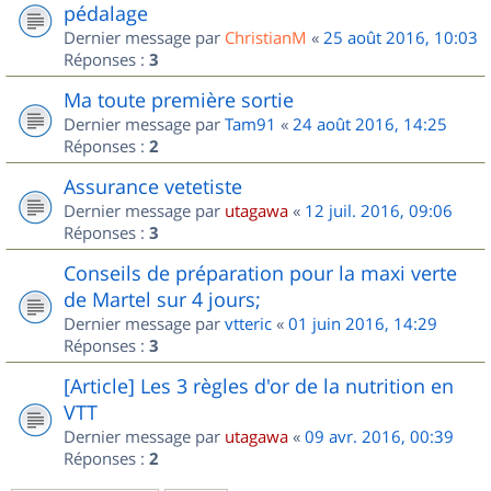
pédalage
Dernier message par
ChristianM
«
25 août 2016, 10:03
Réponses :
3
Ma toute première sortie
Dernier message par
Tam91
«
24 août 2016, 14:25
Réponses :
2
Assurance vetetiste
Dernier message par
utagawa
«
12 juil. 2016, 09:06
Réponses :
3
Conseils de préparation pour la maxi verte
de Martel sur 4 jours;
Dernier message par
vtteric
«
01 juin 2016, 14:29
Réponses :
3
[Article] Les 3 règles d'or de la nutrition en
VTT
Dernier message par
utagawa
«
09 avr. 2016, 00:39
Réponses :
2