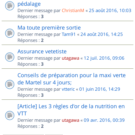
pédalage
Dernier message par
ChristianM
«
25 août 2016, 10:03
Réponses :
3
Ma toute première sortie
Dernier message par
Tam91
«
24 août 2016, 14:25
Réponses :
2
Assurance vetetiste
Dernier message par
utagawa
«
12 juil. 2016, 09:06
Réponses :
3
Conseils de préparation pour la maxi verte
de Martel sur 4 jours;
Dernier message par
vtteric
«
01 juin 2016, 14:29
Réponses :
3
[Article] Les 3 règles d'or de la nutrition en
VTT
Dernier message par
utagawa
«
09 avr. 2016, 00:39
Réponses :
2