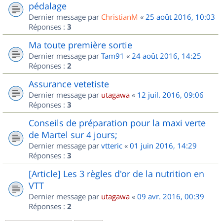
pédalage
Dernier message par
ChristianM
«
25 août 2016, 10:03
Réponses :
3
Ma toute première sortie
Dernier message par
Tam91
«
24 août 2016, 14:25
Réponses :
2
Assurance vetetiste
Dernier message par
utagawa
«
12 juil. 2016, 09:06
Réponses :
3
Conseils de préparation pour la maxi verte
de Martel sur 4 jours;
Dernier message par
vtteric
«
01 juin 2016, 14:29
Réponses :
3
[Article] Les 3 règles d'or de la nutrition en
VTT
Dernier message par
utagawa
«
09 avr. 2016, 00:39
Réponses :
2