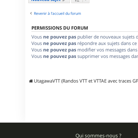
Revenir à l’accueil du forum
PERMISSIONS DU FORUM
Vous
ne pouvez pas
publier de nouveaux sujets 
Vous
ne pouvez pas
répondre aux sujets dans ce
Vous
ne pouvez pas
modifier vos messages dans
Vous
ne pouvez pas
supprimer vos messages dan
UtagawaVTT (Randos VTT et VTTAE avec traces GP
Qui sommes-nous ?