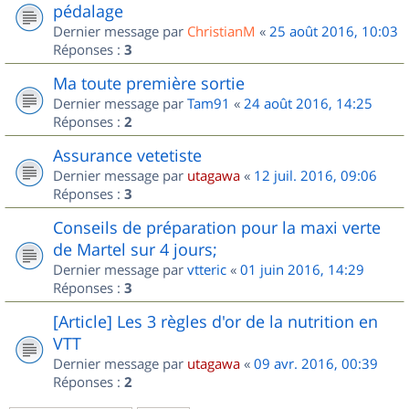
pédalage
Dernier message par
ChristianM
«
25 août 2016, 10:03
Réponses :
3
Ma toute première sortie
Dernier message par
Tam91
«
24 août 2016, 14:25
Réponses :
2
Assurance vetetiste
Dernier message par
utagawa
«
12 juil. 2016, 09:06
Réponses :
3
Conseils de préparation pour la maxi verte
de Martel sur 4 jours;
Dernier message par
vtteric
«
01 juin 2016, 14:29
Réponses :
3
[Article] Les 3 règles d'or de la nutrition en
VTT
Dernier message par
utagawa
«
09 avr. 2016, 00:39
Réponses :
2