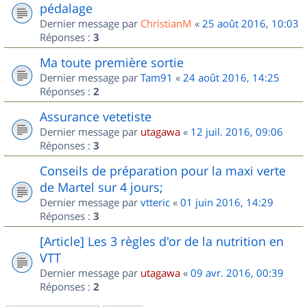
pédalage
Dernier message par
ChristianM
«
25 août 2016, 10:03
Réponses :
3
Ma toute première sortie
Dernier message par
Tam91
«
24 août 2016, 14:25
Réponses :
2
Assurance vetetiste
Dernier message par
utagawa
«
12 juil. 2016, 09:06
Réponses :
3
Conseils de préparation pour la maxi verte
de Martel sur 4 jours;
Dernier message par
vtteric
«
01 juin 2016, 14:29
Réponses :
3
[Article] Les 3 règles d'or de la nutrition en
VTT
Dernier message par
utagawa
«
09 avr. 2016, 00:39
Réponses :
2