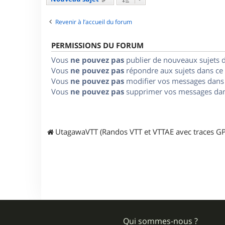
Revenir à l’accueil du forum
PERMISSIONS DU FORUM
Vous
ne pouvez pas
publier de nouveaux sujets 
Vous
ne pouvez pas
répondre aux sujets dans ce
Vous
ne pouvez pas
modifier vos messages dans
Vous
ne pouvez pas
supprimer vos messages dan
UtagawaVTT (Randos VTT et VTTAE avec traces GP
Qui sommes-nous ?