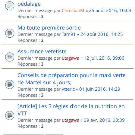
pédalage
Dernier message par
ChristianM
«
25 août 2016, 10:03
Réponses :
3
Ma toute première sortie
Dernier message par
Tam91
«
24 août 2016, 14:25
Réponses :
2
Assurance vetetiste
Dernier message par
utagawa
«
12 juil. 2016, 09:06
Réponses :
3
Conseils de préparation pour la maxi verte
de Martel sur 4 jours;
Dernier message par
vtteric
«
01 juin 2016, 14:29
Réponses :
3
[Article] Les 3 règles d'or de la nutrition en
VTT
Dernier message par
utagawa
«
09 avr. 2016, 00:39
Réponses :
2