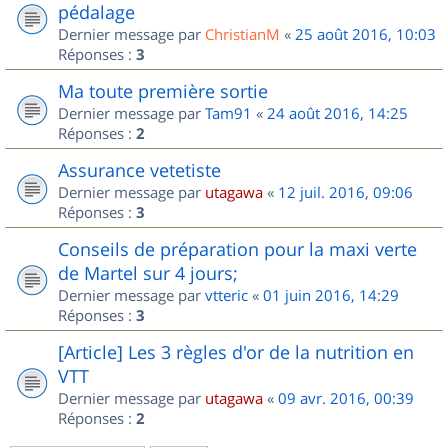
pédalage
Dernier message par
ChristianM
«
25 août 2016, 10:03
Réponses :
3
Ma toute première sortie
Dernier message par
Tam91
«
24 août 2016, 14:25
Réponses :
2
Assurance vetetiste
Dernier message par
utagawa
«
12 juil. 2016, 09:06
Réponses :
3
Conseils de préparation pour la maxi verte
de Martel sur 4 jours;
Dernier message par
vtteric
«
01 juin 2016, 14:29
Réponses :
3
[Article] Les 3 règles d'or de la nutrition en
VTT
Dernier message par
utagawa
«
09 avr. 2016, 00:39
Réponses :
2