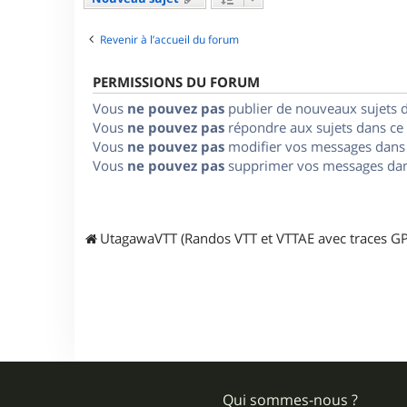
Revenir à l’accueil du forum
PERMISSIONS DU FORUM
Vous
ne pouvez pas
publier de nouveaux sujets 
Vous
ne pouvez pas
répondre aux sujets dans ce
Vous
ne pouvez pas
modifier vos messages dans
Vous
ne pouvez pas
supprimer vos messages dan
UtagawaVTT (Randos VTT et VTTAE avec traces GP
Qui sommes-nous ?