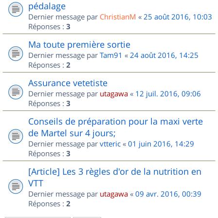
pédalage
Dernier message par
ChristianM
«
25 août 2016, 10:03
Réponses :
3
Ma toute première sortie
Dernier message par
Tam91
«
24 août 2016, 14:25
Réponses :
2
Assurance vetetiste
Dernier message par
utagawa
«
12 juil. 2016, 09:06
Réponses :
3
Conseils de préparation pour la maxi verte
de Martel sur 4 jours;
Dernier message par
vtteric
«
01 juin 2016, 14:29
Réponses :
3
[Article] Les 3 règles d'or de la nutrition en
VTT
Dernier message par
utagawa
«
09 avr. 2016, 00:39
Réponses :
2