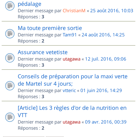
pédalage
Dernier message par
ChristianM
«
25 août 2016, 10:03
Réponses :
3
Ma toute première sortie
Dernier message par
Tam91
«
24 août 2016, 14:25
Réponses :
2
Assurance vetetiste
Dernier message par
utagawa
«
12 juil. 2016, 09:06
Réponses :
3
Conseils de préparation pour la maxi verte
de Martel sur 4 jours;
Dernier message par
vtteric
«
01 juin 2016, 14:29
Réponses :
3
[Article] Les 3 règles d'or de la nutrition en
VTT
Dernier message par
utagawa
«
09 avr. 2016, 00:39
Réponses :
2