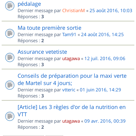
pédalage
Dernier message par
ChristianM
«
25 août 2016, 10:03
Réponses :
3
Ma toute première sortie
Dernier message par
Tam91
«
24 août 2016, 14:25
Réponses :
2
Assurance vetetiste
Dernier message par
utagawa
«
12 juil. 2016, 09:06
Réponses :
3
Conseils de préparation pour la maxi verte
de Martel sur 4 jours;
Dernier message par
vtteric
«
01 juin 2016, 14:29
Réponses :
3
[Article] Les 3 règles d'or de la nutrition en
VTT
Dernier message par
utagawa
«
09 avr. 2016, 00:39
Réponses :
2