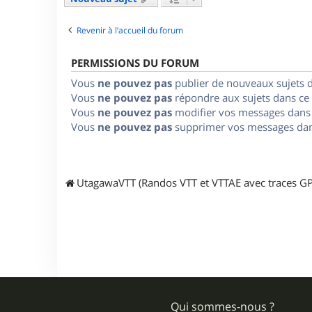
Revenir à l’accueil du forum
PERMISSIONS DU FORUM
Vous
ne pouvez pas
publier de nouveaux sujets 
Vous
ne pouvez pas
répondre aux sujets dans ce
Vous
ne pouvez pas
modifier vos messages dans
Vous
ne pouvez pas
supprimer vos messages dan
UtagawaVTT (Randos VTT et VTTAE avec traces GP
Qui sommes-nous ?