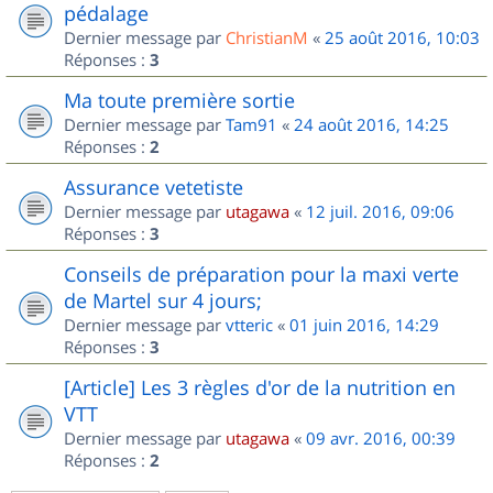
pédalage
Dernier message par
ChristianM
«
25 août 2016, 10:03
Réponses :
3
Ma toute première sortie
Dernier message par
Tam91
«
24 août 2016, 14:25
Réponses :
2
Assurance vetetiste
Dernier message par
utagawa
«
12 juil. 2016, 09:06
Réponses :
3
Conseils de préparation pour la maxi verte
de Martel sur 4 jours;
Dernier message par
vtteric
«
01 juin 2016, 14:29
Réponses :
3
[Article] Les 3 règles d'or de la nutrition en
VTT
Dernier message par
utagawa
«
09 avr. 2016, 00:39
Réponses :
2