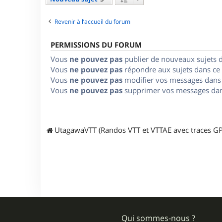
Revenir à l’accueil du forum
PERMISSIONS DU FORUM
Vous
ne pouvez pas
publier de nouveaux sujets 
Vous
ne pouvez pas
répondre aux sujets dans ce
Vous
ne pouvez pas
modifier vos messages dans
Vous
ne pouvez pas
supprimer vos messages dan
UtagawaVTT (Randos VTT et VTTAE avec traces GP
Qui sommes-nous ?