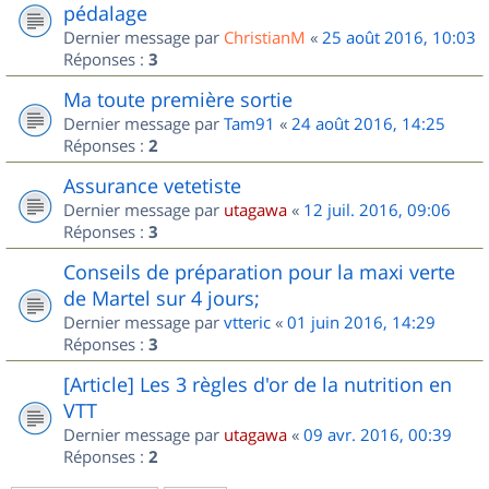
pédalage
Dernier message par
ChristianM
«
25 août 2016, 10:03
Réponses :
3
Ma toute première sortie
Dernier message par
Tam91
«
24 août 2016, 14:25
Réponses :
2
Assurance vetetiste
Dernier message par
utagawa
«
12 juil. 2016, 09:06
Réponses :
3
Conseils de préparation pour la maxi verte
de Martel sur 4 jours;
Dernier message par
vtteric
«
01 juin 2016, 14:29
Réponses :
3
[Article] Les 3 règles d'or de la nutrition en
VTT
Dernier message par
utagawa
«
09 avr. 2016, 00:39
Réponses :
2