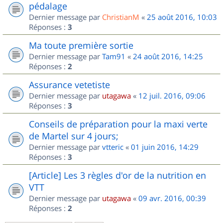
pédalage
Dernier message par
ChristianM
«
25 août 2016, 10:03
Réponses :
3
Ma toute première sortie
Dernier message par
Tam91
«
24 août 2016, 14:25
Réponses :
2
Assurance vetetiste
Dernier message par
utagawa
«
12 juil. 2016, 09:06
Réponses :
3
Conseils de préparation pour la maxi verte
de Martel sur 4 jours;
Dernier message par
vtteric
«
01 juin 2016, 14:29
Réponses :
3
[Article] Les 3 règles d'or de la nutrition en
VTT
Dernier message par
utagawa
«
09 avr. 2016, 00:39
Réponses :
2