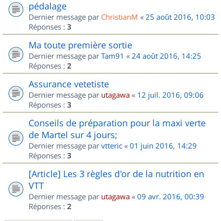
pédalage
Dernier message par
ChristianM
«
25 août 2016, 10:03
Réponses :
3
Ma toute première sortie
Dernier message par
Tam91
«
24 août 2016, 14:25
Réponses :
2
Assurance vetetiste
Dernier message par
utagawa
«
12 juil. 2016, 09:06
Réponses :
3
Conseils de préparation pour la maxi verte
de Martel sur 4 jours;
Dernier message par
vtteric
«
01 juin 2016, 14:29
Réponses :
3
[Article] Les 3 règles d'or de la nutrition en
VTT
Dernier message par
utagawa
«
09 avr. 2016, 00:39
Réponses :
2