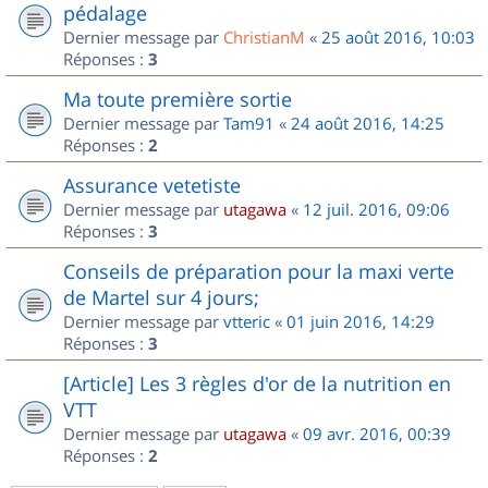
pédalage
Dernier message par
ChristianM
«
25 août 2016, 10:03
Réponses :
3
Ma toute première sortie
Dernier message par
Tam91
«
24 août 2016, 14:25
Réponses :
2
Assurance vetetiste
Dernier message par
utagawa
«
12 juil. 2016, 09:06
Réponses :
3
Conseils de préparation pour la maxi verte
de Martel sur 4 jours;
Dernier message par
vtteric
«
01 juin 2016, 14:29
Réponses :
3
[Article] Les 3 règles d'or de la nutrition en
VTT
Dernier message par
utagawa
«
09 avr. 2016, 00:39
Réponses :
2