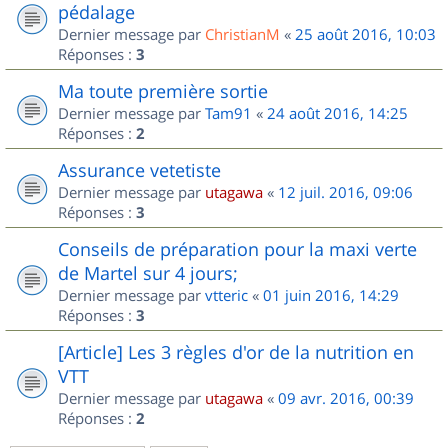
pédalage
Dernier message par
ChristianM
«
25 août 2016, 10:03
Réponses :
3
Ma toute première sortie
Dernier message par
Tam91
«
24 août 2016, 14:25
Réponses :
2
Assurance vetetiste
Dernier message par
utagawa
«
12 juil. 2016, 09:06
Réponses :
3
Conseils de préparation pour la maxi verte
de Martel sur 4 jours;
Dernier message par
vtteric
«
01 juin 2016, 14:29
Réponses :
3
[Article] Les 3 règles d'or de la nutrition en
VTT
Dernier message par
utagawa
«
09 avr. 2016, 00:39
Réponses :
2