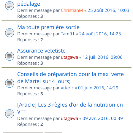
pédalage
Dernier message par
ChristianM
«
25 août 2016, 10:03
Réponses :
3
Ma toute première sortie
Dernier message par
Tam91
«
24 août 2016, 14:25
Réponses :
2
Assurance vetetiste
Dernier message par
utagawa
«
12 juil. 2016, 09:06
Réponses :
3
Conseils de préparation pour la maxi verte
de Martel sur 4 jours;
Dernier message par
vtteric
«
01 juin 2016, 14:29
Réponses :
3
[Article] Les 3 règles d'or de la nutrition en
VTT
Dernier message par
utagawa
«
09 avr. 2016, 00:39
Réponses :
2