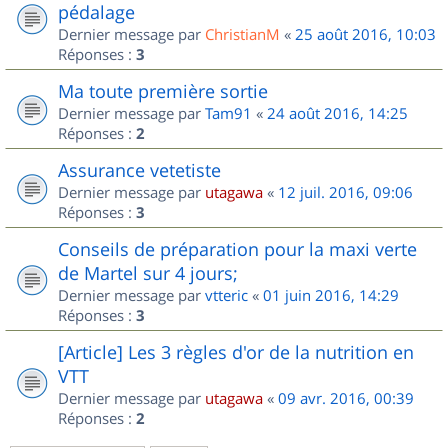
pédalage
Dernier message par
ChristianM
«
25 août 2016, 10:03
Réponses :
3
Ma toute première sortie
Dernier message par
Tam91
«
24 août 2016, 14:25
Réponses :
2
Assurance vetetiste
Dernier message par
utagawa
«
12 juil. 2016, 09:06
Réponses :
3
Conseils de préparation pour la maxi verte
de Martel sur 4 jours;
Dernier message par
vtteric
«
01 juin 2016, 14:29
Réponses :
3
[Article] Les 3 règles d'or de la nutrition en
VTT
Dernier message par
utagawa
«
09 avr. 2016, 00:39
Réponses :
2