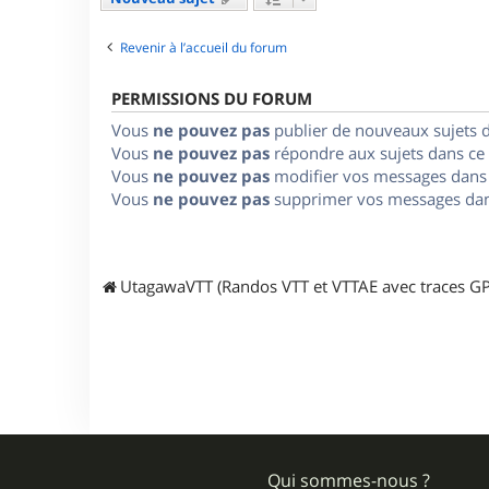
Revenir à l’accueil du forum
PERMISSIONS DU FORUM
Vous
ne pouvez pas
publier de nouveaux sujets 
Vous
ne pouvez pas
répondre aux sujets dans ce
Vous
ne pouvez pas
modifier vos messages dans
Vous
ne pouvez pas
supprimer vos messages dan
UtagawaVTT (Randos VTT et VTTAE avec traces GP
Qui sommes-nous ?