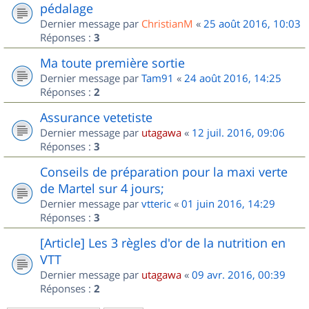
pédalage
Dernier message par
ChristianM
«
25 août 2016, 10:03
Réponses :
3
Ma toute première sortie
Dernier message par
Tam91
«
24 août 2016, 14:25
Réponses :
2
Assurance vetetiste
Dernier message par
utagawa
«
12 juil. 2016, 09:06
Réponses :
3
Conseils de préparation pour la maxi verte
de Martel sur 4 jours;
Dernier message par
vtteric
«
01 juin 2016, 14:29
Réponses :
3
[Article] Les 3 règles d'or de la nutrition en
VTT
Dernier message par
utagawa
«
09 avr. 2016, 00:39
Réponses :
2