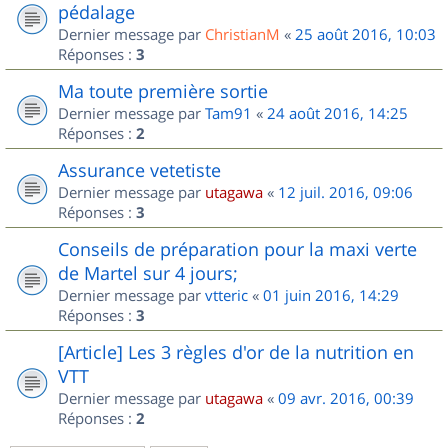
pédalage
Dernier message par
ChristianM
«
25 août 2016, 10:03
Réponses :
3
Ma toute première sortie
Dernier message par
Tam91
«
24 août 2016, 14:25
Réponses :
2
Assurance vetetiste
Dernier message par
utagawa
«
12 juil. 2016, 09:06
Réponses :
3
Conseils de préparation pour la maxi verte
de Martel sur 4 jours;
Dernier message par
vtteric
«
01 juin 2016, 14:29
Réponses :
3
[Article] Les 3 règles d'or de la nutrition en
VTT
Dernier message par
utagawa
«
09 avr. 2016, 00:39
Réponses :
2