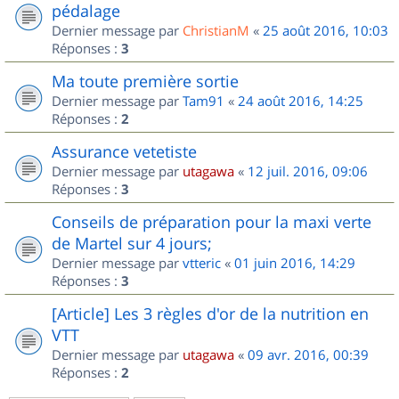
pédalage
Dernier message par
ChristianM
«
25 août 2016, 10:03
Réponses :
3
Ma toute première sortie
Dernier message par
Tam91
«
24 août 2016, 14:25
Réponses :
2
Assurance vetetiste
Dernier message par
utagawa
«
12 juil. 2016, 09:06
Réponses :
3
Conseils de préparation pour la maxi verte
de Martel sur 4 jours;
Dernier message par
vtteric
«
01 juin 2016, 14:29
Réponses :
3
[Article] Les 3 règles d'or de la nutrition en
VTT
Dernier message par
utagawa
«
09 avr. 2016, 00:39
Réponses :
2