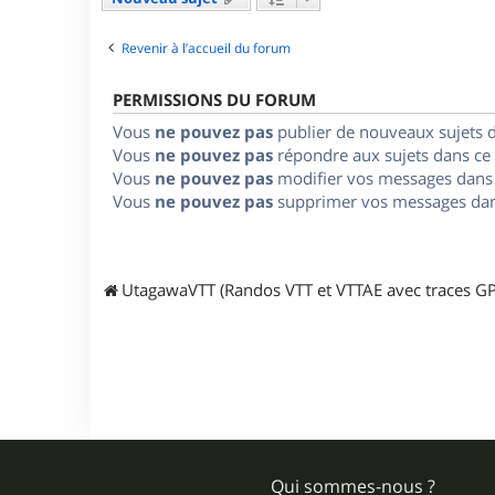
Revenir à l’accueil du forum
PERMISSIONS DU FORUM
Vous
ne pouvez pas
publier de nouveaux sujets 
Vous
ne pouvez pas
répondre aux sujets dans ce
Vous
ne pouvez pas
modifier vos messages dans
Vous
ne pouvez pas
supprimer vos messages dan
UtagawaVTT (Randos VTT et VTTAE avec traces GP
Qui sommes-nous ?