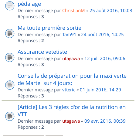
pédalage
Dernier message par
ChristianM
«
25 août 2016, 10:03
Réponses :
3
Ma toute première sortie
Dernier message par
Tam91
«
24 août 2016, 14:25
Réponses :
2
Assurance vetetiste
Dernier message par
utagawa
«
12 juil. 2016, 09:06
Réponses :
3
Conseils de préparation pour la maxi verte
de Martel sur 4 jours;
Dernier message par
vtteric
«
01 juin 2016, 14:29
Réponses :
3
[Article] Les 3 règles d'or de la nutrition en
VTT
Dernier message par
utagawa
«
09 avr. 2016, 00:39
Réponses :
2