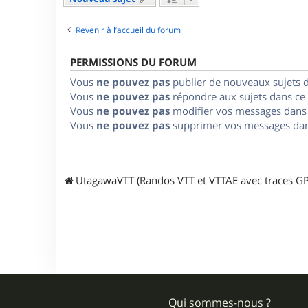
Revenir à l’accueil du forum
PERMISSIONS DU FORUM
Vous
ne pouvez pas
publier de nouveaux sujets 
Vous
ne pouvez pas
répondre aux sujets dans ce
Vous
ne pouvez pas
modifier vos messages dans
Vous
ne pouvez pas
supprimer vos messages dan
UtagawaVTT (Randos VTT et VTTAE avec traces GP
Qui sommes-nous ?