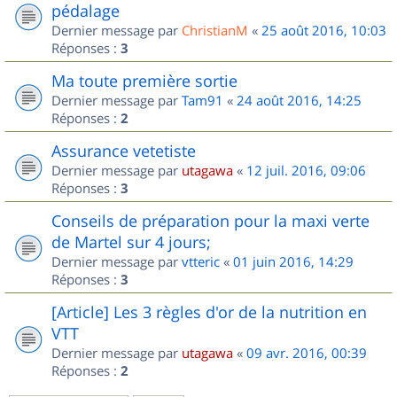
pédalage
Dernier message par
ChristianM
«
25 août 2016, 10:03
Réponses :
3
Ma toute première sortie
Dernier message par
Tam91
«
24 août 2016, 14:25
Réponses :
2
Assurance vetetiste
Dernier message par
utagawa
«
12 juil. 2016, 09:06
Réponses :
3
Conseils de préparation pour la maxi verte
de Martel sur 4 jours;
Dernier message par
vtteric
«
01 juin 2016, 14:29
Réponses :
3
[Article] Les 3 règles d'or de la nutrition en
VTT
Dernier message par
utagawa
«
09 avr. 2016, 00:39
Réponses :
2