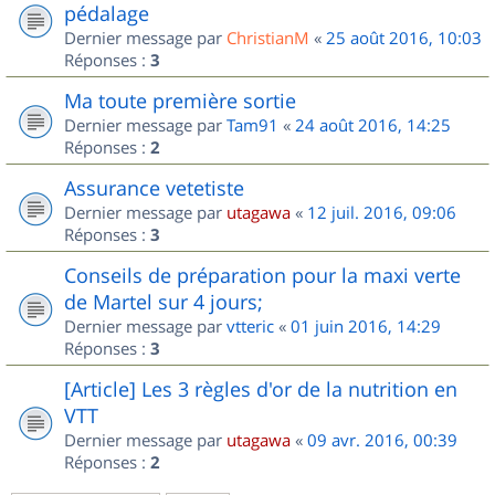
pédalage
Dernier message par
ChristianM
«
25 août 2016, 10:03
Réponses :
3
Ma toute première sortie
Dernier message par
Tam91
«
24 août 2016, 14:25
Réponses :
2
Assurance vetetiste
Dernier message par
utagawa
«
12 juil. 2016, 09:06
Réponses :
3
Conseils de préparation pour la maxi verte
de Martel sur 4 jours;
Dernier message par
vtteric
«
01 juin 2016, 14:29
Réponses :
3
[Article] Les 3 règles d'or de la nutrition en
VTT
Dernier message par
utagawa
«
09 avr. 2016, 00:39
Réponses :
2