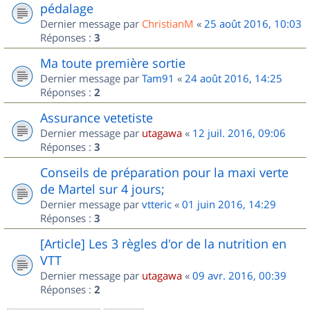
pédalage
Dernier message par
ChristianM
«
25 août 2016, 10:03
Réponses :
3
Ma toute première sortie
Dernier message par
Tam91
«
24 août 2016, 14:25
Réponses :
2
Assurance vetetiste
Dernier message par
utagawa
«
12 juil. 2016, 09:06
Réponses :
3
Conseils de préparation pour la maxi verte
de Martel sur 4 jours;
Dernier message par
vtteric
«
01 juin 2016, 14:29
Réponses :
3
[Article] Les 3 règles d'or de la nutrition en
VTT
Dernier message par
utagawa
«
09 avr. 2016, 00:39
Réponses :
2