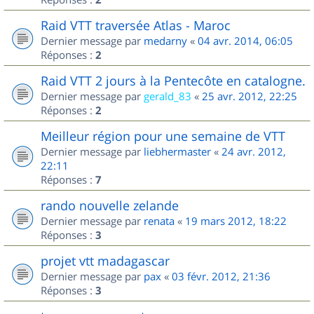
Raid VTT traversée Atlas - Maroc
Dernier message par
medarny
«
04 avr. 2014, 06:05
Réponses :
2
Raid VTT 2 jours à la Pentecôte en catalogne.
Dernier message par
gerald_83
«
25 avr. 2012, 22:25
Réponses :
2
Meilleur région pour une semaine de VTT
Dernier message par
liebhermaster
«
24 avr. 2012,
22:11
Réponses :
7
rando nouvelle zelande
Dernier message par
renata
«
19 mars 2012, 18:22
Réponses :
3
projet vtt madagascar
Dernier message par
pax
«
03 févr. 2012, 21:36
Réponses :
3