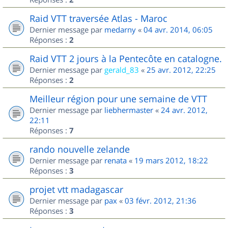
Raid VTT traversée Atlas - Maroc
Dernier message par
medarny
«
04 avr. 2014, 06:05
Réponses :
2
Raid VTT 2 jours à la Pentecôte en catalogne.
Dernier message par
gerald_83
«
25 avr. 2012, 22:25
Réponses :
2
Meilleur région pour une semaine de VTT
Dernier message par
liebhermaster
«
24 avr. 2012,
22:11
Réponses :
7
rando nouvelle zelande
Dernier message par
renata
«
19 mars 2012, 18:22
Réponses :
3
projet vtt madagascar
Dernier message par
pax
«
03 févr. 2012, 21:36
Réponses :
3