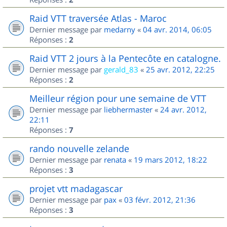
Raid VTT traversée Atlas - Maroc
Dernier message par
medarny
«
04 avr. 2014, 06:05
Réponses :
2
Raid VTT 2 jours à la Pentecôte en catalogne.
Dernier message par
gerald_83
«
25 avr. 2012, 22:25
Réponses :
2
Meilleur région pour une semaine de VTT
Dernier message par
liebhermaster
«
24 avr. 2012,
22:11
Réponses :
7
rando nouvelle zelande
Dernier message par
renata
«
19 mars 2012, 18:22
Réponses :
3
projet vtt madagascar
Dernier message par
pax
«
03 févr. 2012, 21:36
Réponses :
3