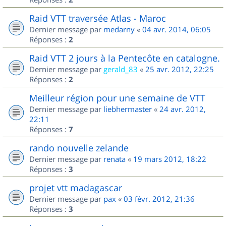
Raid VTT traversée Atlas - Maroc
Dernier message par
medarny
«
04 avr. 2014, 06:05
Réponses :
2
Raid VTT 2 jours à la Pentecôte en catalogne.
Dernier message par
gerald_83
«
25 avr. 2012, 22:25
Réponses :
2
Meilleur région pour une semaine de VTT
Dernier message par
liebhermaster
«
24 avr. 2012,
22:11
Réponses :
7
rando nouvelle zelande
Dernier message par
renata
«
19 mars 2012, 18:22
Réponses :
3
projet vtt madagascar
Dernier message par
pax
«
03 févr. 2012, 21:36
Réponses :
3