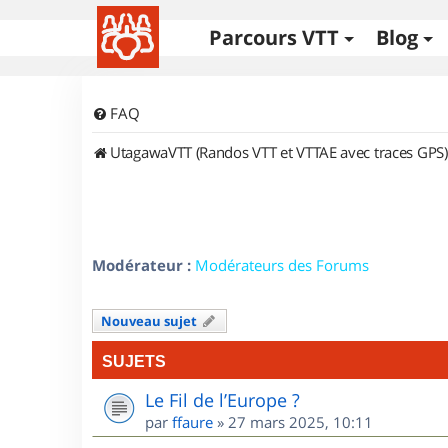
Parcours VTT
Blog
FAQ
UtagawaVTT (Randos VTT et VTTAE avec traces GPS)
Modérateur :
Modérateurs des Forums
Nouveau sujet
SUJETS
Le Fil de l’Europe ?
par
ffaure
»
27 mars 2025, 10:11