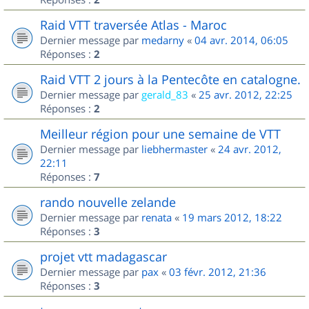
Raid VTT traversée Atlas - Maroc
Dernier message par
medarny
«
04 avr. 2014, 06:05
Réponses :
2
Raid VTT 2 jours à la Pentecôte en catalogne.
Dernier message par
gerald_83
«
25 avr. 2012, 22:25
Réponses :
2
Meilleur région pour une semaine de VTT
Dernier message par
liebhermaster
«
24 avr. 2012,
22:11
Réponses :
7
rando nouvelle zelande
Dernier message par
renata
«
19 mars 2012, 18:22
Réponses :
3
projet vtt madagascar
Dernier message par
pax
«
03 févr. 2012, 21:36
Réponses :
3