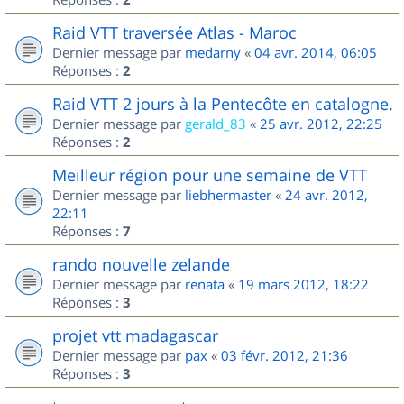
Raid VTT traversée Atlas - Maroc
Dernier message par
medarny
«
04 avr. 2014, 06:05
Réponses :
2
Raid VTT 2 jours à la Pentecôte en catalogne.
Dernier message par
gerald_83
«
25 avr. 2012, 22:25
Réponses :
2
Meilleur région pour une semaine de VTT
Dernier message par
liebhermaster
«
24 avr. 2012,
22:11
Réponses :
7
rando nouvelle zelande
Dernier message par
renata
«
19 mars 2012, 18:22
Réponses :
3
projet vtt madagascar
Dernier message par
pax
«
03 févr. 2012, 21:36
Réponses :
3