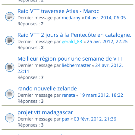
Raid VTT traversée Atlas - Maroc
Dernier message par
medarny
«
04 avr. 2014, 06:05
Réponses :
2
Raid VTT 2 jours à la Pentecôte en catalogne.
Dernier message par
gerald_83
«
25 avr. 2012, 22:25
Réponses :
2
Meilleur région pour une semaine de VTT
Dernier message par
liebhermaster
«
24 avr. 2012,
22:11
Réponses :
7
rando nouvelle zelande
Dernier message par
renata
«
19 mars 2012, 18:22
Réponses :
3
projet vtt madagascar
Dernier message par
pax
«
03 févr. 2012, 21:36
Réponses :
3